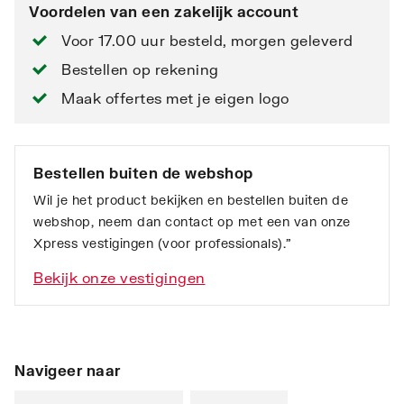
Voordelen van een zakelijk account
Voor 17.00 uur besteld, morgen geleverd
Bestellen op rekening
Maak offertes met je eigen logo
Bestellen buiten de webshop
Wil je het product bekijken en bestellen buiten de
webshop, neem dan contact op met een van onze
Xpress vestigingen (voor professionals).”
Bekijk onze vestigingen
Navigeer naar