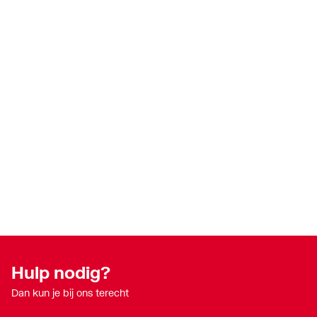
Hulp nodig?
Dan kun je bij ons terecht