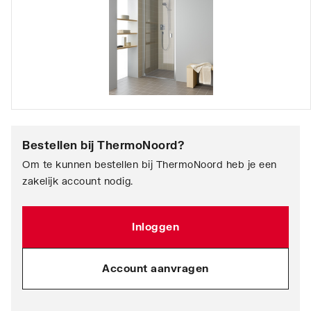
Bestellen bij
ThermoNoord
?
Om te kunnen bestellen bij ThermoNoord heb je een
zakelijk account nodig.
Inloggen
Account aanvragen