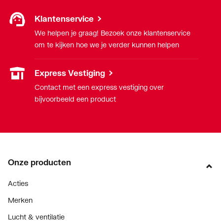
Klantenservice
We helpen je graag! Bezoek onze klantenservice
om te kijken hoe we je verder kunnen helpen
Express Vestiging
Contact met een express vestiging over
bijvoorbeeld een product
Onze producten
Acties
Merken
Lucht & ventilatie