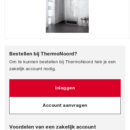
Bestellen bij
ThermoNoord
?
Om te kunnen bestellen bij ThermoNoord heb je een
zakelijk account nodig.
Inloggen
Account aanvragen
Voordelen van een zakelijk account