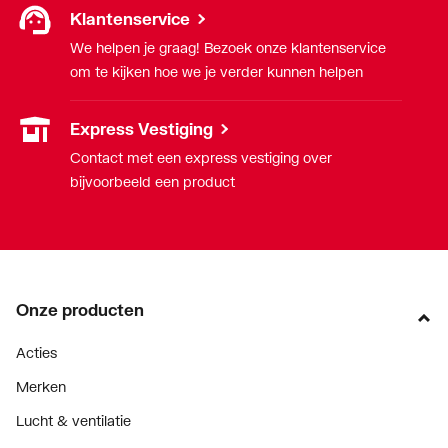
Klantenservice
We helpen je graag! Bezoek onze klantenservice
om te kijken hoe we je verder kunnen helpen
Express Vestiging
Contact met een express vestiging over
bijvoorbeeld een product
Onze producten
Acties
Merken
Lucht & ventilatie