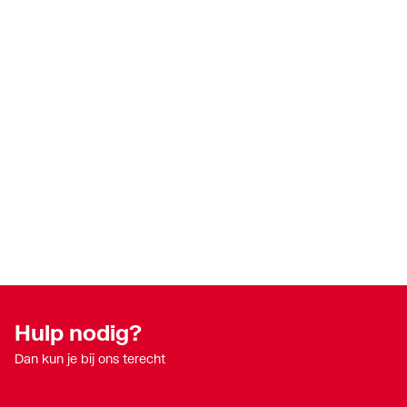
Hulp nodig?
Dan kun je bij ons terecht