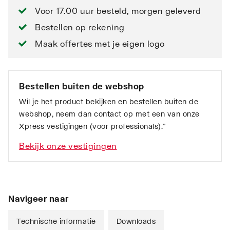
Voor 17.00 uur besteld, morgen geleverd
Bestellen op rekening
Maak offertes met je eigen logo
Bestellen buiten de webshop
Wil je het product bekijken en bestellen buiten de
webshop, neem dan contact op met een van onze
Xpress vestigingen (voor professionals).”
Bekijk onze vestigingen
Navigeer naar
Technische informatie
Downloads