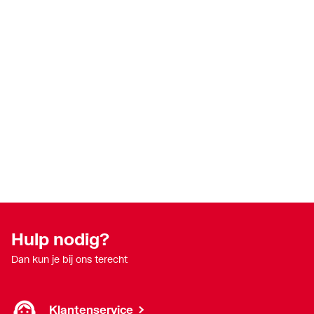
Hulp nodig?
Dan kun je bij ons terecht
Klantenservice