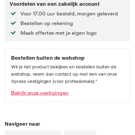
Voordelen van een zakelijk account
Voor 17.00 uur besteld, morgen geleverd
Bestellen op rekening
Maak offertes met je eigen logo
Bestellen buiten de webshop
Wil je het product bekijken en bestellen buiten de
webshop, neem dan contact op met een van onze
Xpress vestigingen (voor professionals).”
Bekijk onze vestigingen
Navigeer naar