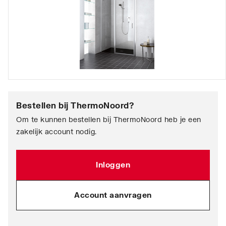
Bestellen bij
ThermoNoord
?
Om te kunnen bestellen bij ThermoNoord heb je een
zakelijk account nodig.
Inloggen
Account aanvragen