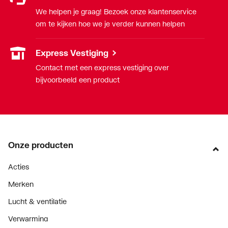
We helpen je graag! Bezoek onze klantenservice
om te kijken hoe we je verder kunnen helpen
Express Vestiging
Contact met een express vestiging over
bijvoorbeeld een product
Onze producten
Acties
Merken
Lucht & ventilatie
Verwarming