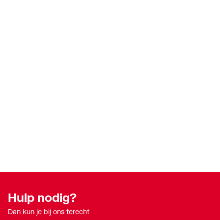
Hulp nodig?
Dan kun je bij ons terecht