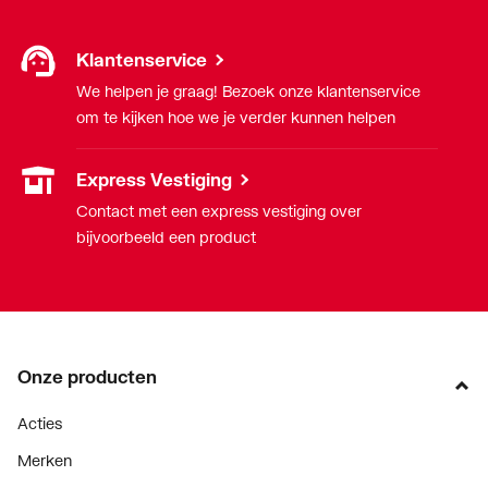
Klantenservice
We helpen je graag! Bezoek onze klantenservice
om te kijken hoe we je verder kunnen helpen
Express Vestiging
Contact met een express vestiging over
bijvoorbeeld een product
Onze producten
Acties
Merken