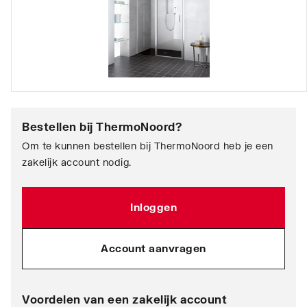
Bestellen bij
ThermoNoord
?
Om te kunnen bestellen bij ThermoNoord heb je een
zakelijk account nodig.
Inloggen
Account aanvragen
Voordelen van een zakelijk account