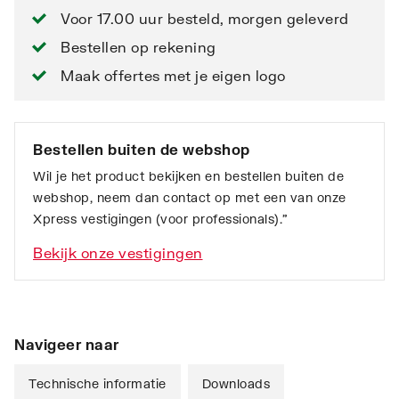
Voor 17.00 uur besteld, morgen geleverd
Bestellen op rekening
Maak offertes met je eigen logo
Bestellen buiten de webshop
Wil je het product bekijken en bestellen buiten de
webshop, neem dan contact op met een van onze
Xpress vestigingen (voor professionals).”
Bekijk onze vestigingen
Navigeer naar
Technische informatie
Downloads