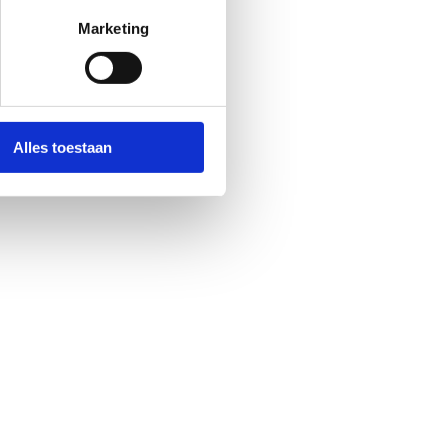
Marketing
Alles toestaan