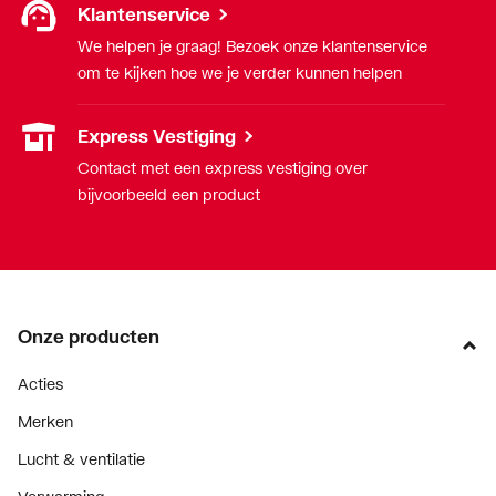
Klantenservice
We helpen je graag! Bezoek onze klantenservice
om te kijken hoe we je verder kunnen helpen
Express Vestiging
Contact met een express vestiging over
bijvoorbeeld een product
Onze producten
Acties
Merken
Lucht & ventilatie