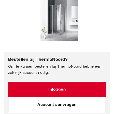
Bestellen bij
ThermoNoord
?
Om te kunnen bestellen bij ThermoNoord heb je een
zakelijk account nodig.
Inloggen
Account aanvragen