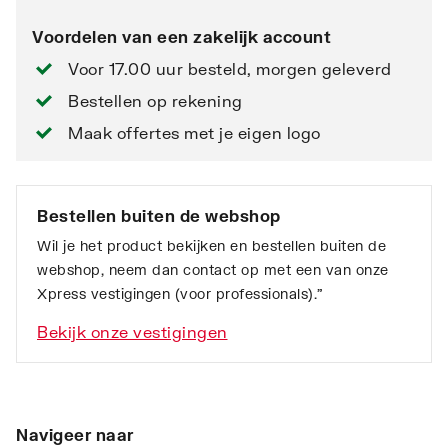
Voordelen van een zakelijk account
Voor 17.00 uur besteld, morgen geleverd
Bestellen op rekening
Maak offertes met je eigen logo
Bestellen buiten de webshop
Wil je het product bekijken en bestellen buiten de
webshop, neem dan contact op met een van onze
Xpress vestigingen (voor professionals).”
Bekijk onze vestigingen
Navigeer naar