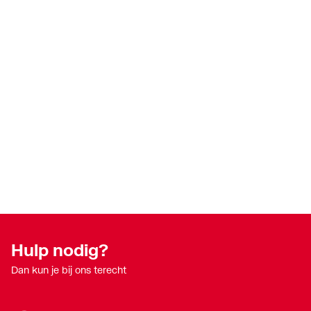
Hulp nodig?
Dan kun je bij ons terecht