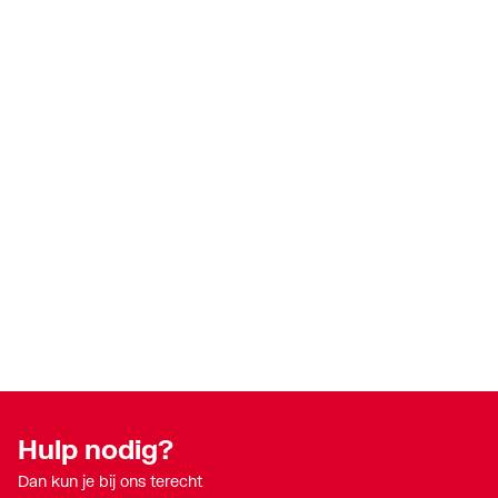
Hulp nodig?
Dan kun je bij ons terecht