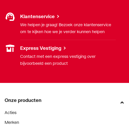
Klantenservice
We helpen je graag! Bezoek onze klantenservice
om te kijken hoe we je verder kunnen helpen
Express Vestiging
Contact met een express vestiging over
bijvoorbeeld een product
Onze producten
Acties
Merken