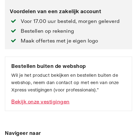
Voordelen van een zakelijk account
Voor 17.00 uur besteld, morgen geleverd
Bestellen op rekening
Maak offertes met je eigen logo
Bestellen buiten de webshop
Wil je het product bekijken en bestellen buiten de
webshop, neem dan contact op met een van onze
Xpress vestigingen (voor professionals).”
Bekijk onze vestigingen
Navigeer naar