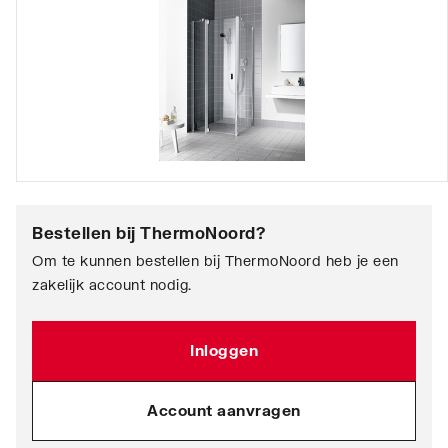
Bestellen bij
ThermoNoord
?
Om te kunnen bestellen bij ThermoNoord heb je een
zakelijk account nodig.
Inloggen
Account aanvragen