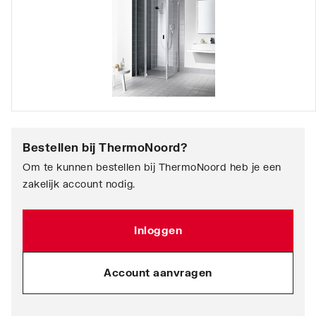
Bestellen bij
ThermoNoord
?
Om te kunnen bestellen bij ThermoNoord heb je een
zakelijk account nodig.
Inloggen
Account aanvragen