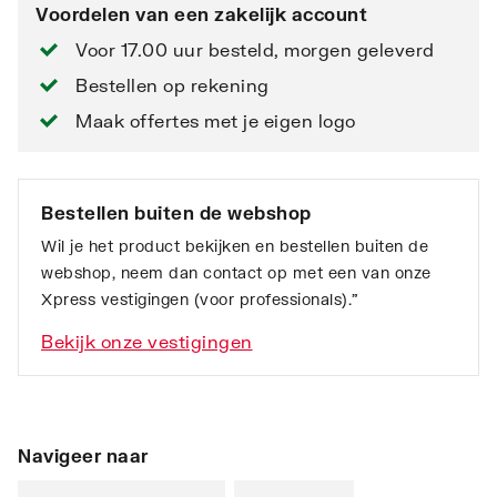
Voordelen van een zakelijk account
Voor 17.00 uur besteld, morgen geleverd
Bestellen op rekening
Maak offertes met je eigen logo
Bestellen buiten de webshop
Wil je het product bekijken en bestellen buiten de
webshop, neem dan contact op met een van onze
Xpress vestigingen (voor professionals).”
Bekijk onze vestigingen
Navigeer naar