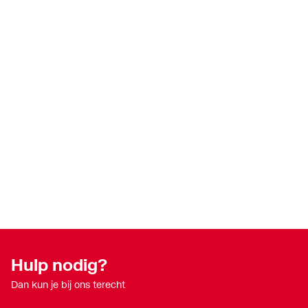
Hulp nodig?
Dan kun je bij ons terecht