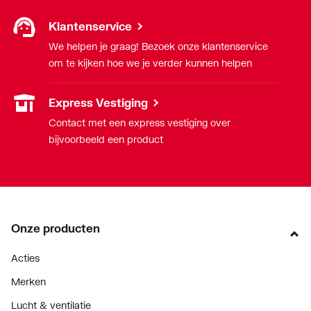
Klantenservice
We helpen je graag! Bezoek onze klantenservice
om te kijken hoe we je verder kunnen helpen
Express Vestiging
Contact met een express vestiging over
bijvoorbeeld een product
Onze producten
Acties
Merken
Lucht & ventilatie