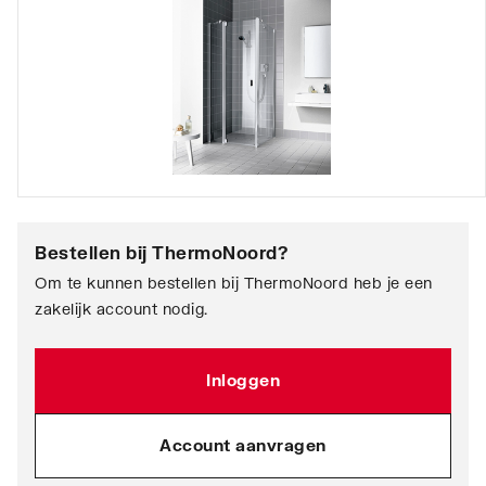
Bestellen bij
ThermoNoord
?
Om te kunnen bestellen bij ThermoNoord heb je een
zakelijk account nodig.
Inloggen
Account aanvragen