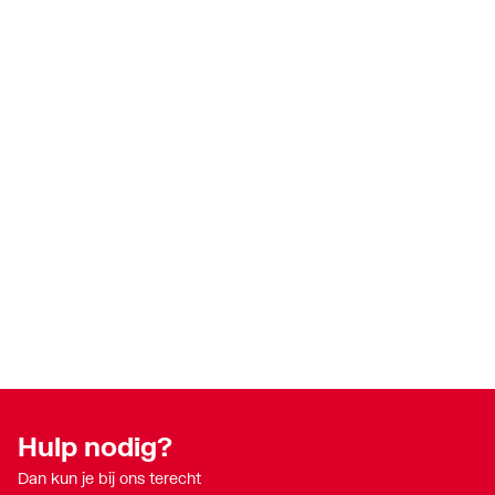
Hulp nodig?
Dan kun je bij ons terecht