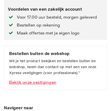
Voordelen van een zakelijk account
Voor 17.00 uur besteld, morgen geleverd
Bestellen op rekening
Maak offertes met je eigen logo
Bestellen buiten de webshop
Wil je het product bekijken en bestellen buiten de
webshop, neem dan contact op met een van onze
Xpress vestigingen (voor professionals).”
Bekijk onze vestigingen
Navigeer naar