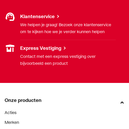
Klantenservice
We helpen je graag! Bezoek onze klantenservice
om te kijken hoe we je verder kunnen helpen
Express Vestiging
Contact met een express vestiging over
bijvoorbeeld een product
Onze producten
Acties
Merken