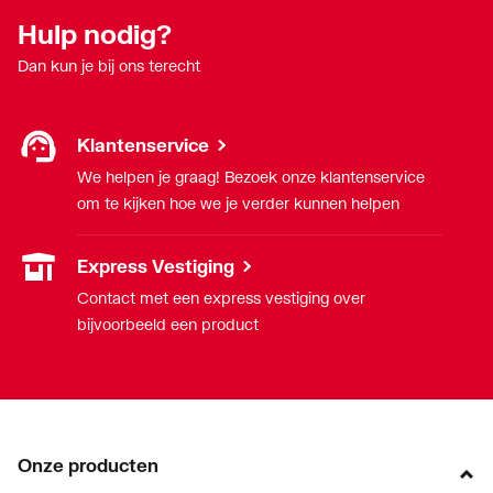
Hulp nodig?
Dan kun je bij ons terecht
Klantenservice
We helpen je graag! Bezoek onze klantenservice
om te kijken hoe we je verder kunnen helpen
Express Vestiging
Contact met een express vestiging over
bijvoorbeeld een product
Onze producten