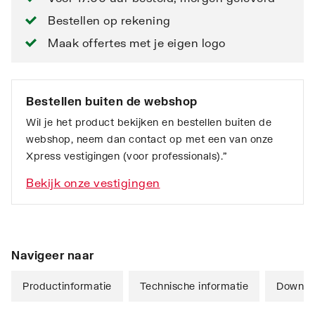
Bestellen op rekening
Maak offertes met je eigen logo
Bestellen buiten de webshop
Wil je het product bekijken en bestellen buiten de
webshop, neem dan contact op met een van onze
Xpress vestigingen (voor professionals).”
Bekijk onze vestigingen
Navigeer naar
Productinformatie
Technische informatie
Downlo