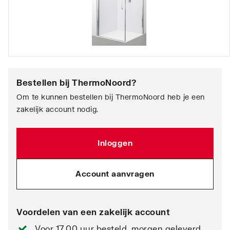
Bestellen bij
ThermoNoord
?
Om te kunnen bestellen bij ThermoNoord heb je een
zakelijk account nodig.
Inloggen
Account aanvragen
Voordelen van een zakelijk account
Voor 17.00 uur besteld, morgen geleverd