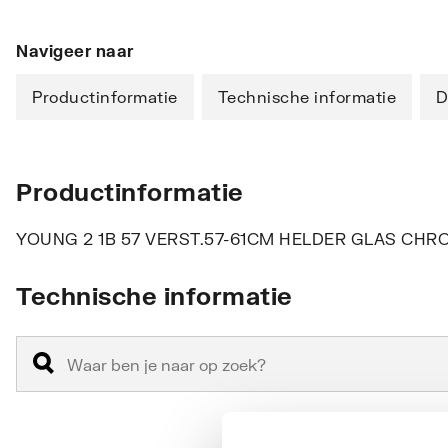
Navigeer naar
Productinformatie
Technische informatie
D
Productinformatie
YOUNG 2 1B 57 VERST.57-61CM HELDER GLAS CH
Technische informatie