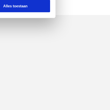
Alles toestaan