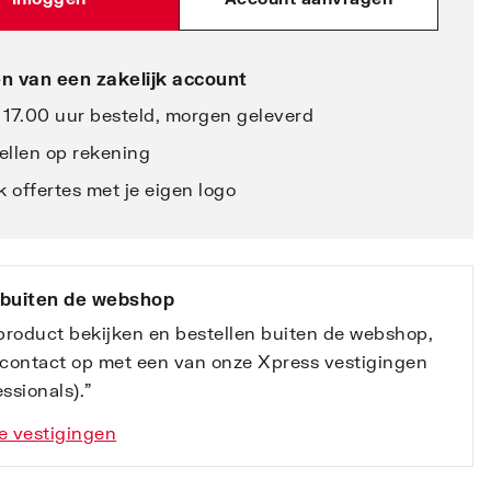
n van een zakelijk account
 17.00 uur besteld, morgen geleverd
ellen op rekening
 offertes met je eigen logo
 buiten de webshop
 product bekijken en bestellen buiten de webshop,
contact op met een van onze Xpress vestigingen
ssionals).”
e vestigingen