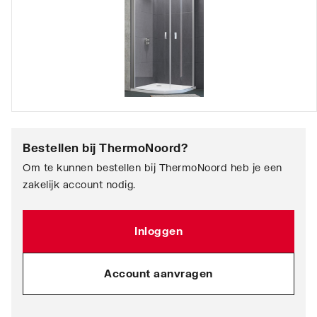
Bestellen bij
ThermoNoord
?
Om te kunnen bestellen bij ThermoNoord heb je een
zakelijk account nodig.
Inloggen
Account aanvragen