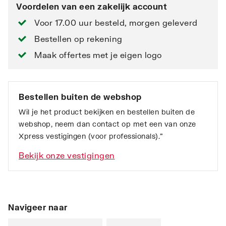
Voordelen van een zakelijk account
Voor 17.00 uur besteld, morgen geleverd
Bestellen op rekening
Maak offertes met je eigen logo
Bestellen buiten de webshop
Wil je het product bekijken en bestellen buiten de
webshop, neem dan contact op met een van onze
Xpress vestigingen (voor professionals).”
Bekijk onze vestigingen
Navigeer naar