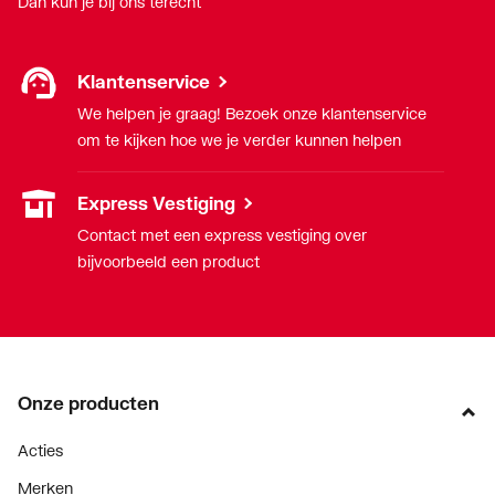
Dan kun je bij ons terecht
Klantenservice
We helpen je graag! Bezoek onze klantenservice
om te kijken hoe we je verder kunnen helpen
Express Vestiging
Contact met een express vestiging over
bijvoorbeeld een product
Onze producten
Acties
Merken