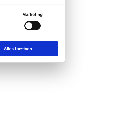
Marketing
Alles toestaan