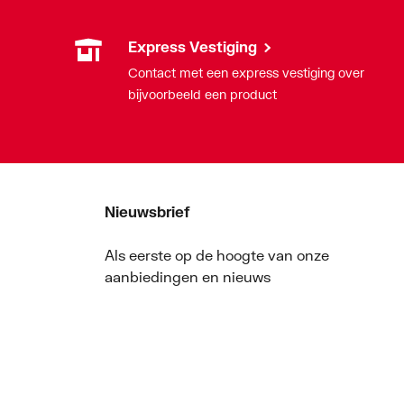
Express Vestiging
Contact met een express vestiging over
bijvoorbeeld een product
Nieuwsbrief
Als eerste op de hoogte van onze
aanbiedingen en nieuws
Nieuwsbrief