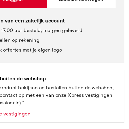
n van een zakelijk account
 17.00 uur besteld, morgen geleverd
ellen op rekening
 offertes met je eigen logo
 buiten de webshop
 product bekijken en bestellen buiten de webshop,
contact op met een van onze Xpress vestigingen
ssionals).”
e vestigingen