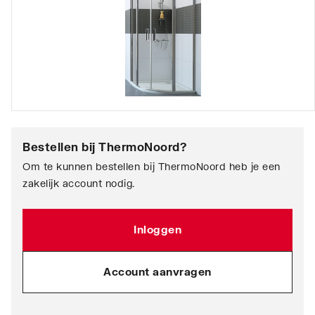
Bestellen bij
ThermoNoord
?
Om te kunnen bestellen bij ThermoNoord heb je een
zakelijk account nodig.
Inloggen
Account aanvragen