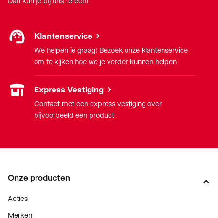
Dan kun je bij ons terecht
Klantenservice
We helpen je graag! Bezoek onze klantenservice
om te kijken hoe we je verder kunnen helpen
Express Vestiging
Contact met een express vestiging over
bijvoorbeeld een product
Onze producten
Acties
Merken