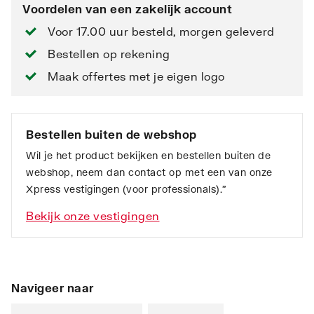
Voordelen van een zakelijk account
Voor 17.00 uur besteld, morgen geleverd
Bestellen op rekening
Maak offertes met je eigen logo
Bestellen buiten de webshop
Wil je het product bekijken en bestellen buiten de
webshop, neem dan contact op met een van onze
Xpress vestigingen (voor professionals).”
Bekijk onze vestigingen
Navigeer naar