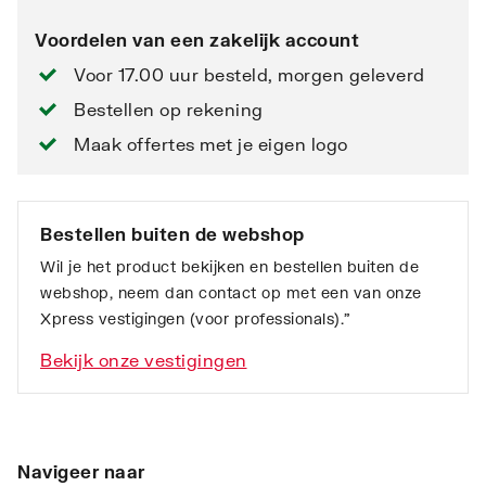
Voordelen van een zakelijk account
Voor 17.00 uur besteld, morgen geleverd
Bestellen op rekening
Maak offertes met je eigen logo
Bestellen buiten de webshop
Wil je het product bekijken en bestellen buiten de
webshop, neem dan contact op met een van onze
Xpress vestigingen (voor professionals).”
Bekijk onze vestigingen
Navigeer naar