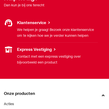
Dan kun je bij ons terecht
Klantenservice
We helpen je graag! Bezoek onze klantenservice
om te kijken hoe we je verder kunnen helpen
Express Vestiging
Contact met een express vestiging over
bijvoorbeeld een product
Onze producten
Acties