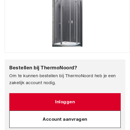
Bestellen bij
ThermoNoord
?
Om te kunnen bestellen bij ThermoNoord heb je een
zakelijk account nodig.
Inloggen
Account aanvragen