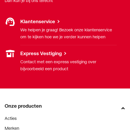
Dan kun je bij ons terecht
Klantenservice
We helpen je graag! Bezoek onze klantenservice
om te kijken hoe we je verder kunnen helpen
Express Vestiging
Contact met een express vestiging over
bijvoorbeeld een product
Onze producten
Acties
Merken