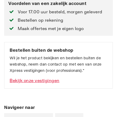
Voordelen van een zakelijk account
Voor 17.00 uur besteld, morgen geleverd
Bestellen op rekening
Maak offertes met je eigen logo
Bestellen buiten de webshop
Wil je het product bekijken en bestellen buiten de
webshop, neem dan contact op met een van onze
Xpress vestigingen (voor professionals).”
Bekijk onze vestigingen
Navigeer naar