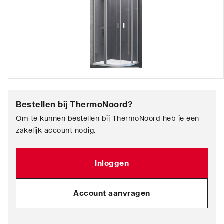
Bestellen bij
ThermoNoord
?
Om te kunnen bestellen bij ThermoNoord heb je een
zakelijk account nodig.
Inloggen
Account aanvragen