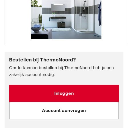
Bestellen bij
ThermoNoord
?
Om te kunnen bestellen bij ThermoNoord heb je een
zakelijk account nodig.
Inloggen
Account aanvragen