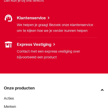
Dan kun je bij ons terecht
Klantenservice
We helpen je graag! Bezoek onze klantenservice
om te kijken hoe we je verder kunnen helpen
Express Vestiging
Contact met een express vestiging over
bijvoorbeeld een product
Onze producten
Acties
Merken