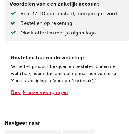
Voordelen van een zakelijk account
Voor 17.00 uur besteld, morgen geleverd
Bestellen op rekening
Maak offertes met je eigen logo
Bestellen buiten de webshop
Wil je het product bekijken en bestellen buiten de
webshop, neem dan contact op met een van onze
Xpress vestigingen (voor professionals).”
Bekijk onze vestigingen
Navigeer naar