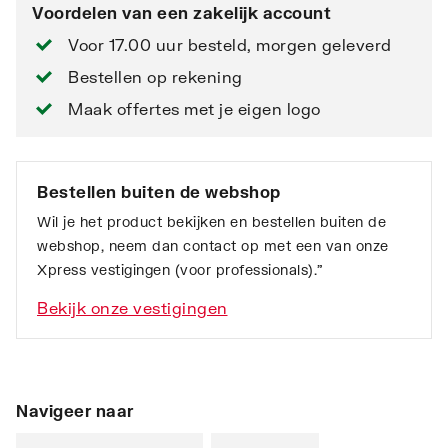
Voordelen van een zakelijk account
Voor 17.00 uur besteld, morgen geleverd
Bestellen op rekening
Maak offertes met je eigen logo
Bestellen buiten de webshop
Wil je het product bekijken en bestellen buiten de
webshop, neem dan contact op met een van onze
Xpress vestigingen (voor professionals).”
Bekijk onze vestigingen
Navigeer naar