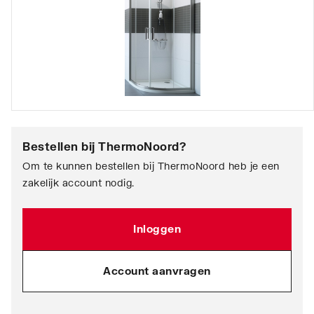
Bestellen bij
ThermoNoord
?
Om te kunnen bestellen bij ThermoNoord heb je een
zakelijk account nodig.
Inloggen
Account aanvragen