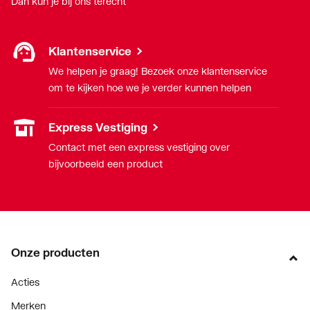
Dan kun je bij ons terecht
Klantenservice
We helpen je graag! Bezoek onze klantenservice
om te kijken hoe we je verder kunnen helpen
Express Vestiging
Contact met een express vestiging over
bijvoorbeeld een product
Onze producten
Acties
Merken