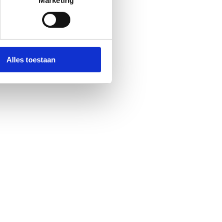
Marketing
Alles toestaan