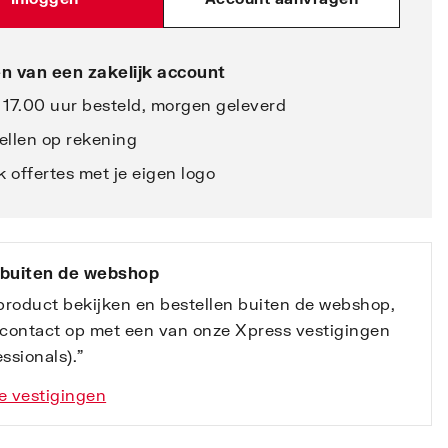
n van een zakelijk account
 17.00 uur besteld, morgen geleverd
ellen op rekening
 offertes met je eigen logo
 buiten de webshop
 product bekijken en bestellen buiten de webshop,
contact op met een van onze Xpress vestigingen
ssionals).”
e vestigingen