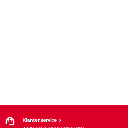
Klantenservice