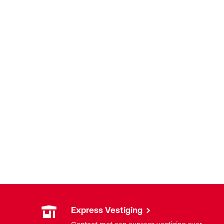
Express Vestiging