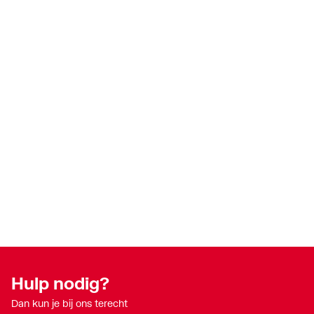
Hulp nodig?
Dan kun je bij ons terecht