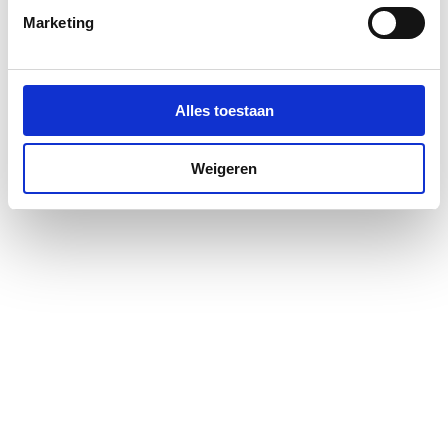
Marketing
Alles toestaan
Weigeren