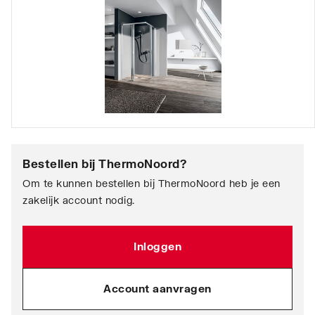
Bestellen bij
ThermoNoord
?
Om te kunnen bestellen bij ThermoNoord heb je een
zakelijk account nodig.
Inloggen
Account aanvragen