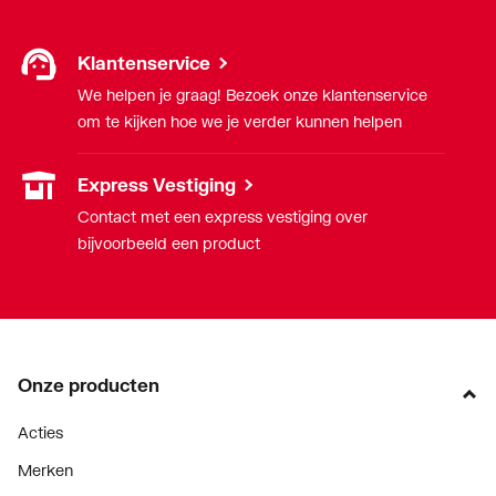
Klantenservice
We helpen je graag! Bezoek onze klantenservice
om te kijken hoe we je verder kunnen helpen
Express Vestiging
Contact met een express vestiging over
bijvoorbeeld een product
Onze producten
Acties
Merken