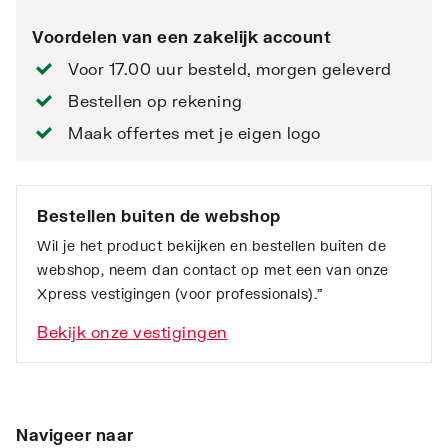
Voordelen van een zakelijk account
Voor 17.00 uur besteld, morgen geleverd
Bestellen op rekening
Maak offertes met je eigen logo
Bestellen buiten de webshop
Wil je het product bekijken en bestellen buiten de
webshop, neem dan contact op met een van onze
Xpress vestigingen (voor professionals).”
Bekijk onze vestigingen
Navigeer naar