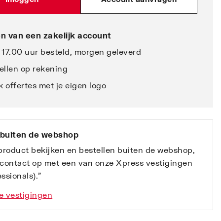
n van een zakelijk account
 17.00 uur besteld, morgen geleverd
ellen op rekening
 offertes met je eigen logo
 buiten de webshop
 product bekijken en bestellen buiten de webshop,
contact op met een van onze Xpress vestigingen
ssionals).”
e vestigingen