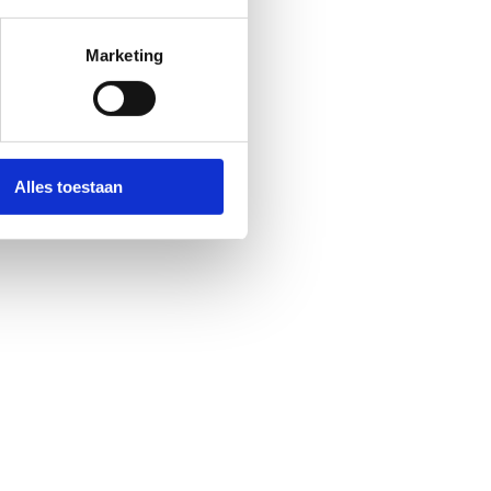
Marketing
Alles toestaan