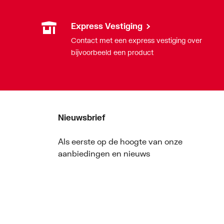
Express Vestiging
Contact met een express vestiging over
bijvoorbeeld een product
Nieuwsbrief
Als eerste op de hoogte van onze
aanbiedingen en nieuws
Nieuwsbrief