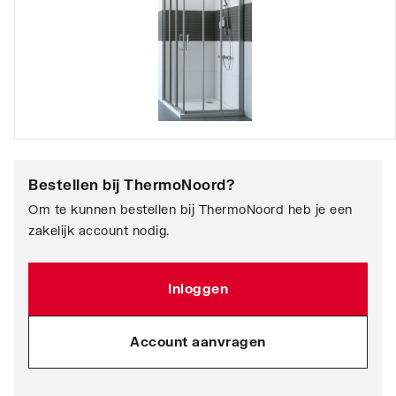
Bestellen bij
ThermoNoord
?
Om te kunnen bestellen bij ThermoNoord heb je een
zakelijk account nodig.
Inloggen
Account aanvragen