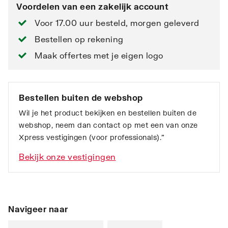
Voordelen van een zakelijk account
Voor 17.00 uur besteld, morgen geleverd
Bestellen op rekening
Maak offertes met je eigen logo
Bestellen buiten de webshop
Wil je het product bekijken en bestellen buiten de
webshop, neem dan contact op met een van onze
Xpress vestigingen (voor professionals).”
Bekijk onze vestigingen
Navigeer naar