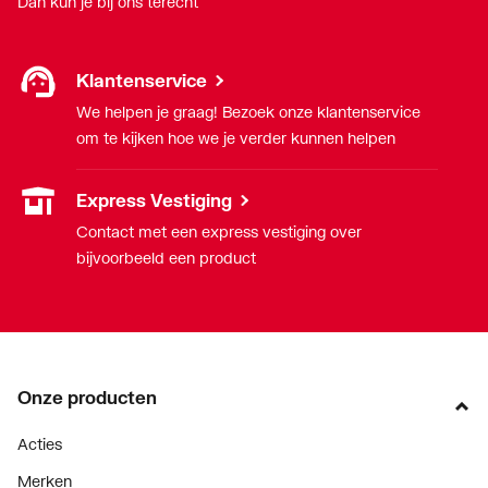
Dan kun je bij ons terecht
Klantenservice
We helpen je graag! Bezoek onze klantenservice
om te kijken hoe we je verder kunnen helpen
Express Vestiging
Contact met een express vestiging over
bijvoorbeeld een product
Onze producten
Acties
Merken