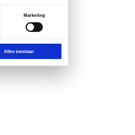
Marketing
Alles toestaan