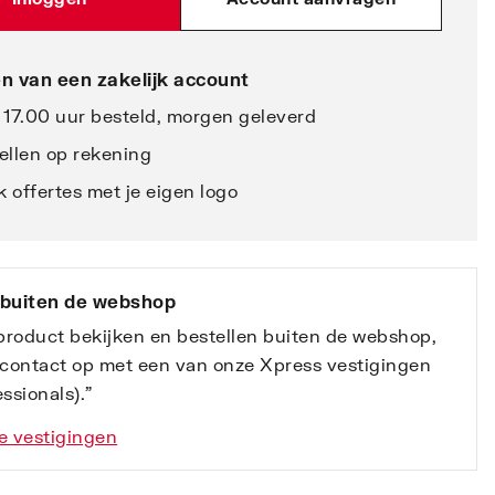
n van een zakelijk account
 17.00 uur besteld, morgen geleverd
ellen op rekening
 offertes met je eigen logo
 buiten de webshop
 product bekijken en bestellen buiten de webshop,
contact op met een van onze Xpress vestigingen
ssionals).”
e vestigingen