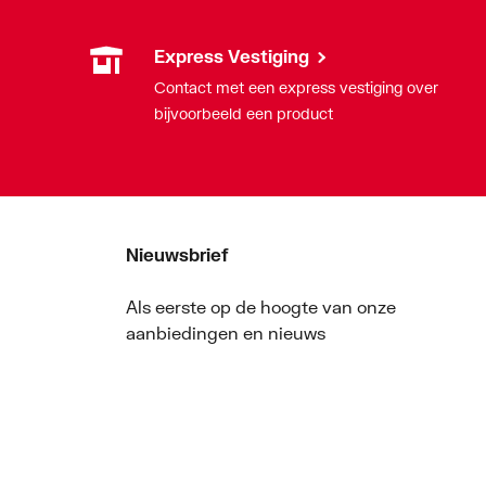
Express Vestiging
Contact met een express vestiging over
bijvoorbeeld een product
Nieuwsbrief
Als eerste op de hoogte van onze
aanbiedingen en nieuws
Nieuwsbrief