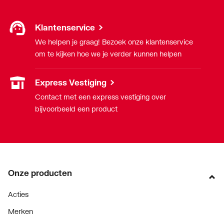
Klantenservice
We helpen je graag! Bezoek onze klantenservice
om te kijken hoe we je verder kunnen helpen
Express Vestiging
Contact met een express vestiging over
bijvoorbeeld een product
Onze producten
Acties
Merken