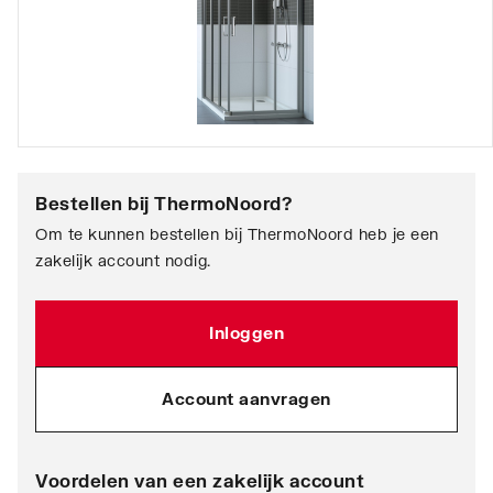
Bestellen bij
ThermoNoord
?
Om te kunnen bestellen bij ThermoNoord heb je een
zakelijk account nodig.
Inloggen
Account aanvragen
Voordelen van een zakelijk account