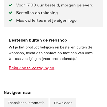
Voor 17.00 uur besteld, morgen geleverd
Bestellen op rekening
Maak offertes met je eigen logo
Bestellen buiten de webshop
Wil je het product bekijken en bestellen buiten de
webshop, neem dan contact op met een van onze
Xpress vestigingen (voor professionals).”
Bekijk onze vestigingen
Navigeer naar
Technische informatie
Downloads