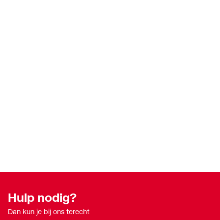
Hulp nodig?
Dan kun je bij ons terecht