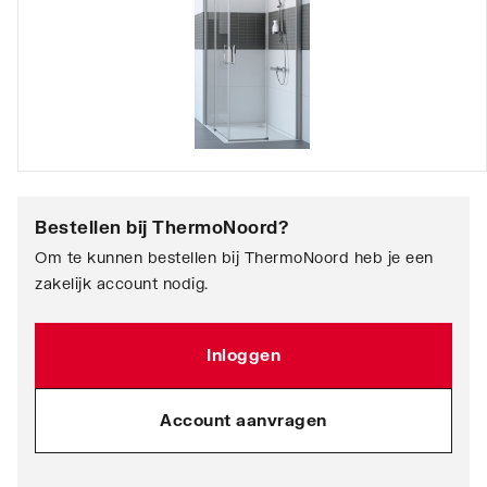
Bestellen bij
ThermoNoord
?
Om te kunnen bestellen bij ThermoNoord heb je een
zakelijk account nodig.
Inloggen
Account aanvragen