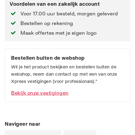
Voordelen van een zakelijk account
Voor 17.00 uur besteld, morgen geleverd
Bestellen op rekening
Maak offertes met je eigen logo
Bestellen buiten de webshop
Wil je het product bekijken en bestellen buiten de
webshop, neem dan contact op met een van onze
Xpress vestigingen (voor professionals).”
Bekijk onze vestigingen
Navigeer naar