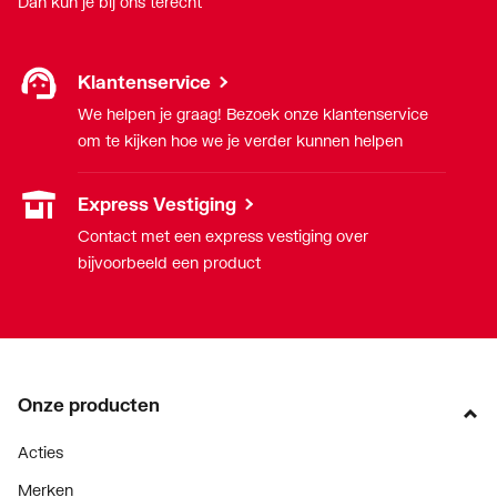
Dan kun je bij ons terecht
Klantenservice
We helpen je graag! Bezoek onze klantenservice
om te kijken hoe we je verder kunnen helpen
Express Vestiging
Contact met een express vestiging over
bijvoorbeeld een product
Onze producten
Acties
Merken