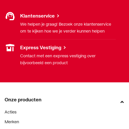
Klantenservice
We helpen je graag! Bezoek onze klantenservice
om te kijken hoe we je verder kunnen helpen
Express Vestiging
Contact met een express vestiging over
bijvoorbeeld een product
Onze producten
Acties
Merken