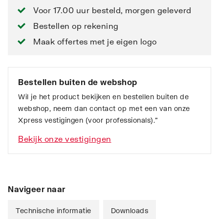
Voor 17.00 uur besteld, morgen geleverd
Bestellen op rekening
Maak offertes met je eigen logo
Bestellen buiten de webshop
Wil je het product bekijken en bestellen buiten de
webshop, neem dan contact op met een van onze
Xpress vestigingen (voor professionals).”
Bekijk onze vestigingen
Navigeer naar
Technische informatie
Downloads