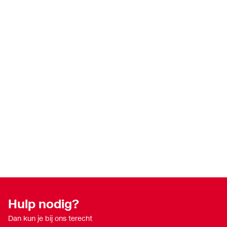
Hulp nodig?
Dan kun je bij ons terecht