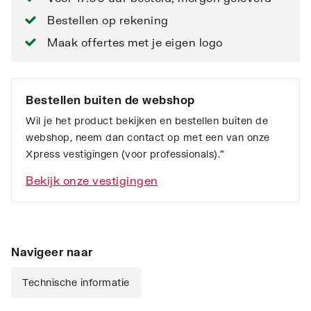
Bestellen op rekening
Maak offertes met je eigen logo
Bestellen buiten de webshop
Wil je het product bekijken en bestellen buiten de
webshop, neem dan contact op met een van onze
Xpress vestigingen (voor professionals).”
Bekijk onze vestigingen
Navigeer naar
Technische informatie