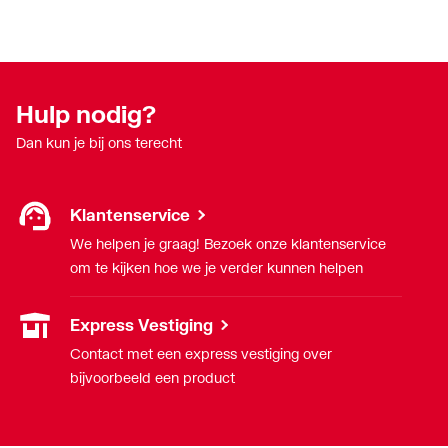
Hulp nodig?
Dan kun je bij ons terecht
Klantenservice
We helpen je graag! Bezoek onze klantenservice
om te kijken hoe we je verder kunnen helpen
Express Vestiging
Contact met een express vestiging over
bijvoorbeeld een product