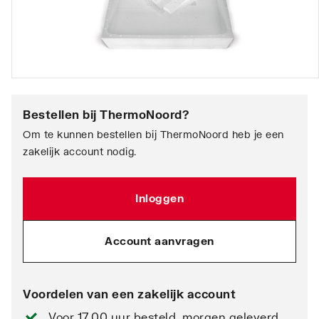
Bestellen bij
ThermoNoord
?
Om te kunnen bestellen bij ThermoNoord heb je een
zakelijk account nodig.
Inloggen
Account aanvragen
Voordelen van een zakelijk account
Voor 17.00 uur besteld, morgen geleverd