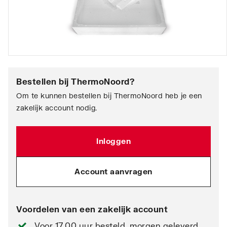
Bestellen bij
ThermoNoord
?
Om te kunnen bestellen bij ThermoNoord heb je een
zakelijk account nodig.
Inloggen
Account aanvragen
Voordelen van een zakelijk account
Voor 17.00 uur besteld, morgen geleverd