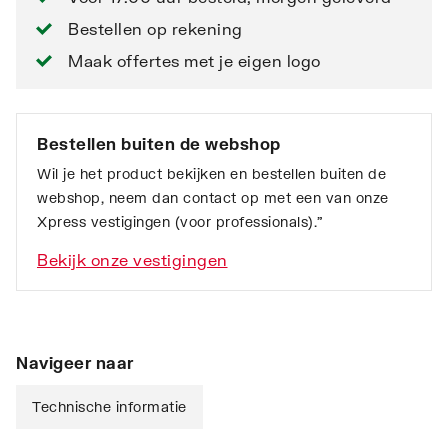
Bestellen op rekening
Maak offertes met je eigen logo
Bestellen buiten de webshop
Wil je het product bekijken en bestellen buiten de
webshop, neem dan contact op met een van onze
Xpress vestigingen (voor professionals).”
Bekijk onze vestigingen
Navigeer naar
Technische informatie