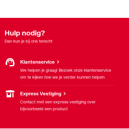
Hulp nodig?
Dan kun je bij ons terecht
Klantenservice
We helpen je graag! Bezoek onze klantenservice
om te kijken hoe we je verder kunnen helpen
Express Vestiging
Contact met een express vestiging over
bijvoorbeeld een product