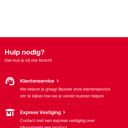
Hulp nodig?
Dan kun je bij ons terecht
Klantenservice
We helpen je graag! Bezoek onze klantenservice
om te kijken hoe we je verder kunnen helpen
Express Vestiging
Contact met een express vestiging over
bijvoorbeeld een product