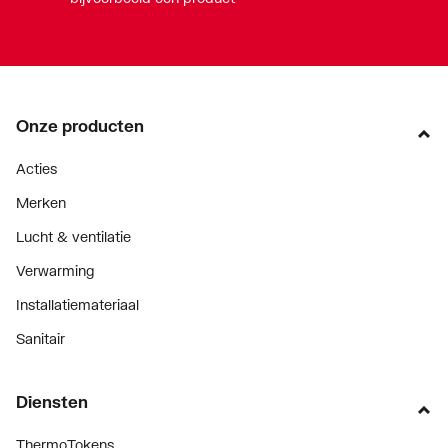
Onze producten
Acties
Merken
Lucht & ventilatie
Verwarming
Installatiemateriaal
Sanitair
Diensten
ThermoTokens