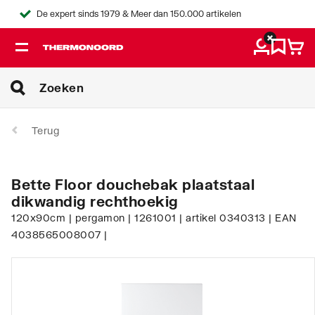
De expert sinds 1979 & Meer dan 150.000 artikelen
Terug
Bette Floor douchebak plaatstaal
dikwandig rechthoekig
120x90cm | pergamon | 1261001 | artikel 0340313 | EAN
4038565008007 |