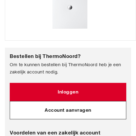
Bestellen bij
ThermoNoord
?
Om te kunnen bestellen bij ThermoNoord heb je een
zakelijk account nodig.
Inloggen
Account aanvragen
Voordelen van een zakelijk account