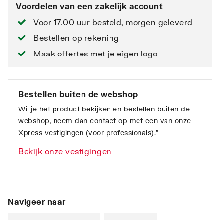
Voordelen van een zakelijk account
Voor 17.00 uur besteld, morgen geleverd
Bestellen op rekening
Maak offertes met je eigen logo
Bestellen buiten de webshop
Wil je het product bekijken en bestellen buiten de
webshop, neem dan contact op met een van onze
Xpress vestigingen (voor professionals).”
Bekijk onze vestigingen
Navigeer naar