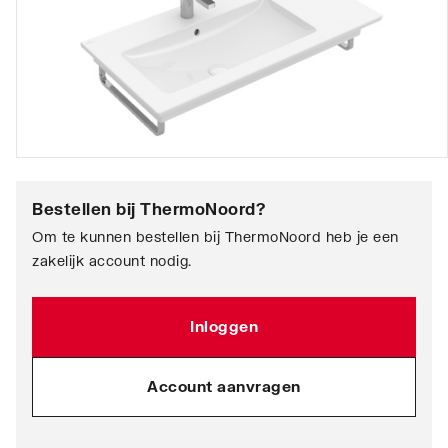
Bestellen bij
ThermoNoord
?
Om te kunnen bestellen bij ThermoNoord heb je een
zakelijk account nodig.
Inloggen
Account aanvragen