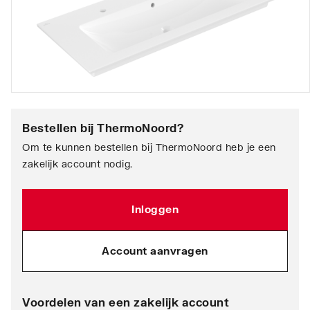
Bestellen bij
ThermoNoord
?
Om te kunnen bestellen bij ThermoNoord heb je een
zakelijk account nodig.
Inloggen
Account aanvragen
Voordelen van een zakelijk account