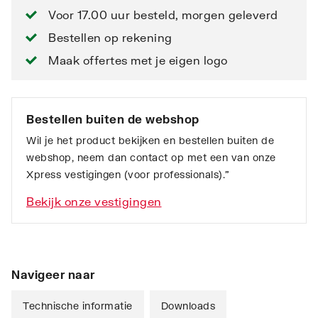
Voor 17.00 uur besteld, morgen geleverd
Bestellen op rekening
Maak offertes met je eigen logo
Bestellen buiten de webshop
Wil je het product bekijken en bestellen buiten de
webshop, neem dan contact op met een van onze
Xpress vestigingen (voor professionals).”
Bekijk onze vestigingen
Navigeer naar
Technische informatie
Downloads