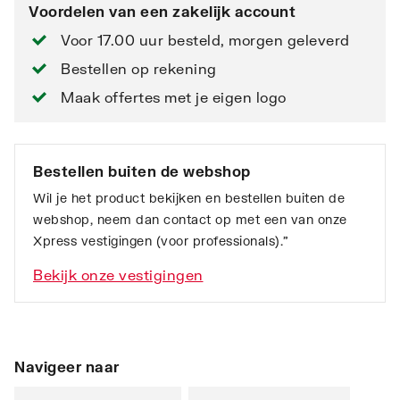
Voordelen van een zakelijk account
Voor 17.00 uur besteld, morgen geleverd
Bestellen op rekening
Maak offertes met je eigen logo
Bestellen buiten de webshop
Wil je het product bekijken en bestellen buiten de
webshop, neem dan contact op met een van onze
Xpress vestigingen (voor professionals).”
Bekijk onze vestigingen
Navigeer naar