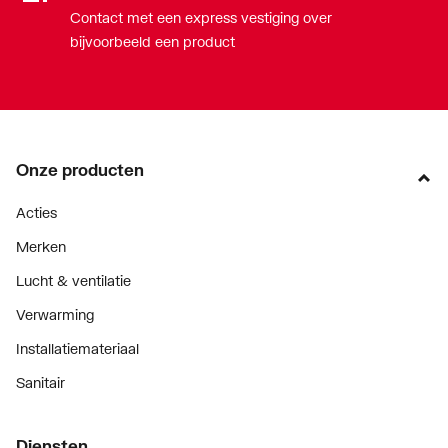
Contact met een express vestiging over
bijvoorbeeld een product
Onze producten
Acties
Merken
Lucht & ventilatie
Verwarming
Installatiemateriaal
Sanitair
Diensten