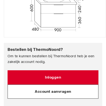
Bestellen bij
ThermoNoord
?
Om te kunnen bestellen bij ThermoNoord heb je een
zakelijk account nodig.
Inloggen
Account aanvragen