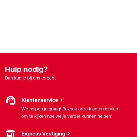
Hulp nodig?
Dan kun je bij ons terecht
Klantenservice
We helpen je graag! Bezoek onze klantenservice
om te kijken hoe we je verder kunnen helpen
Express Vestiging