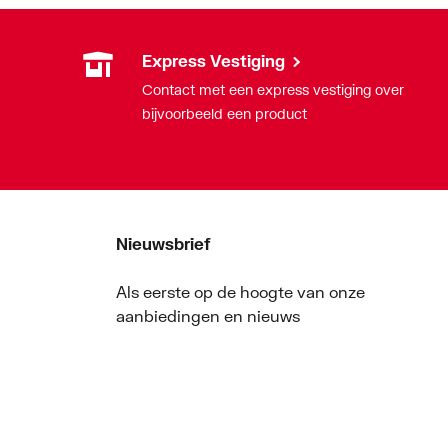
Express Vestiging
Contact met een express vestiging over
bijvoorbeeld een product
Nieuwsbrief
Als eerste op de hoogte van onze
aanbiedingen en nieuws
Nieuwsbrief