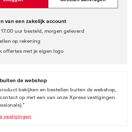
n van een zakelijk account
 17.00 uur besteld, morgen geleverd
ellen op rekening
 offertes met je eigen logo
 buiten de webshop
 product bekijken en bestellen buiten de webshop,
contact op met een van onze Xpress vestigingen
ssionals).”
e vestigingen