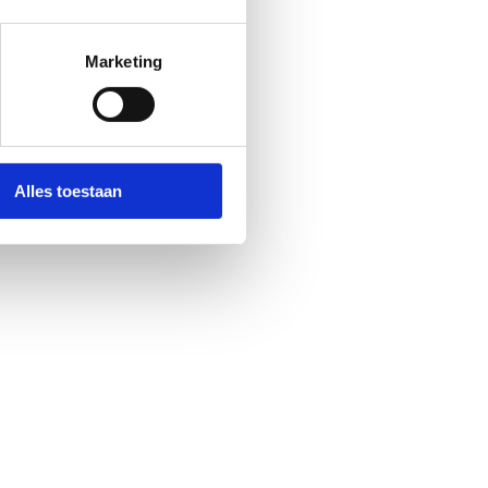
Marketing
Alles toestaan