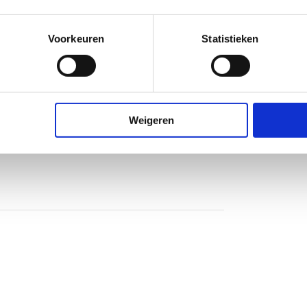
Voorkeuren
Statistieken
Weigeren