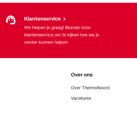
Klantenservice
We helpen je graag! Bezoek onze
klantenservice om te kijken hoe we je
verder kunnen helpen
Over ons
Over ThermoNoord
Vacatures
Contact
Vestigingen
Nieuws