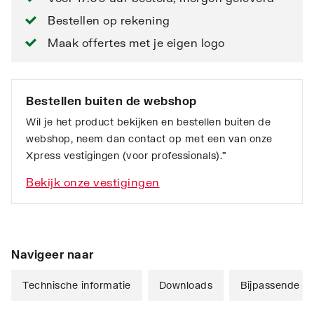
Bestellen op rekening
Maak offertes met je eigen logo
Bestellen buiten de webshop
Wil je het product bekijken en bestellen buiten de
webshop, neem dan contact op met een van onze
Xpress vestigingen (voor professionals).”
Bekijk onze vestigingen
Navigeer naar
Technische informatie
Downloads
Bijpassende ar