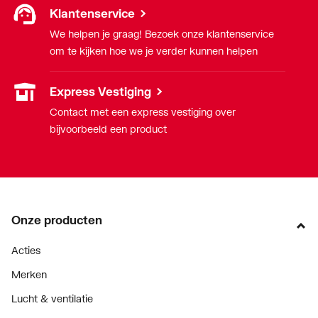
Klantenservice
We helpen je graag! Bezoek onze klantenservice
om te kijken hoe we je verder kunnen helpen
Express Vestiging
Contact met een express vestiging over
bijvoorbeeld een product
Onze producten
Acties
Merken
Lucht & ventilatie