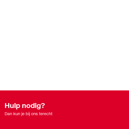
Hulp nodig?
Dan kun je bij ons terecht