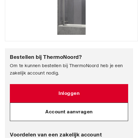
Bestellen bij
ThermoNoord
?
Om te kunnen bestellen bij ThermoNoord heb je een
zakelijk account nodig.
Inloggen
Account aanvragen
Voordelen van een zakelijk account