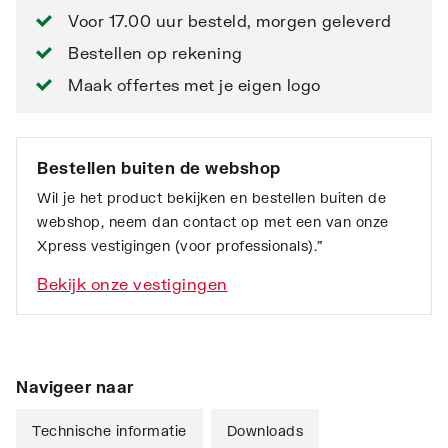
Voor 17.00 uur besteld, morgen geleverd
Bestellen op rekening
Maak offertes met je eigen logo
Bestellen buiten de webshop
Wil je het product bekijken en bestellen buiten de
webshop, neem dan contact op met een van onze
Xpress vestigingen (voor professionals).”
Bekijk onze vestigingen
Navigeer naar
Technische informatie
Downloads