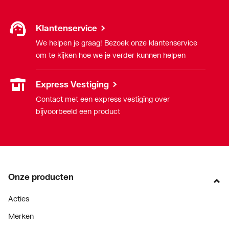
Klantenservice
We helpen je graag! Bezoek onze klantenservice
om te kijken hoe we je verder kunnen helpen
Express Vestiging
Contact met een express vestiging over
bijvoorbeeld een product
Onze producten
Acties
Merken