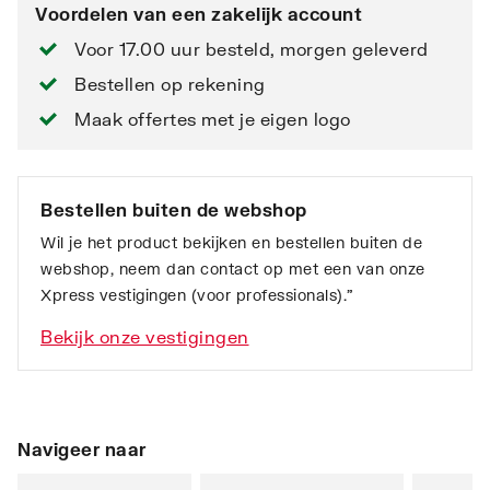
Voordelen van een zakelijk account
Voor 17.00 uur besteld, morgen geleverd
Bestellen op rekening
Maak offertes met je eigen logo
Bestellen buiten de webshop
Wil je het product bekijken en bestellen buiten de
webshop, neem dan contact op met een van onze
Xpress vestigingen (voor professionals).”
Bekijk onze vestigingen
Navigeer naar