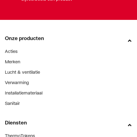
Onze producten
Acties
Merken
Lucht & ventilatie
Verwarming
Installatiemateriaal
Sanitair
Diensten
ThermoTokens