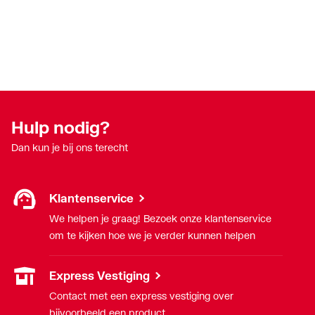
Hulp nodig?
Dan kun je bij ons terecht
Klantenservice
We helpen je graag! Bezoek onze klantenservice
om te kijken hoe we je verder kunnen helpen
Express Vestiging
Contact met een express vestiging over
bijvoorbeeld een product