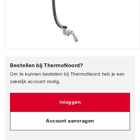
Bestellen bij
ThermoNoord
?
Om te kunnen bestellen bij ThermoNoord heb je een
zakelijk account nodig.
Inloggen
Account aanvragen