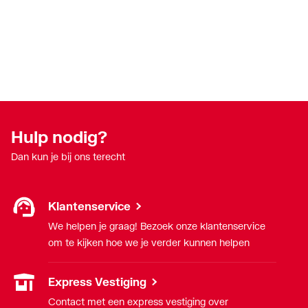
Hulp nodig?
Dan kun je bij ons terecht
Klantenservice
We helpen je graag! Bezoek onze klantenservice
om te kijken hoe we je verder kunnen helpen
Express Vestiging
Contact met een express vestiging over