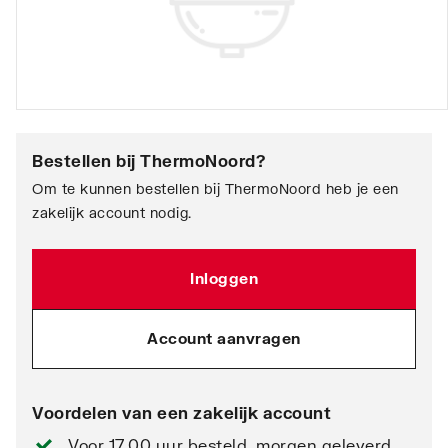
Bestellen bij
ThermoNoord
?
Om te kunnen bestellen bij ThermoNoord heb je een
zakelijk account nodig.
Inloggen
Account aanvragen
Voordelen van een zakelijk account
Voor 17.00 uur besteld, morgen geleverd