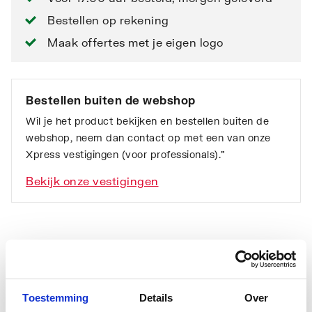
Bestellen op rekening
Maak offertes met je eigen logo
Bestellen buiten de webshop
Wil je het product bekijken en bestellen buiten de
webshop, neem dan contact op met een van onze
Xpress vestigingen (voor professionals).”
Bekijk onze vestigingen
Toestemming
Details
Over