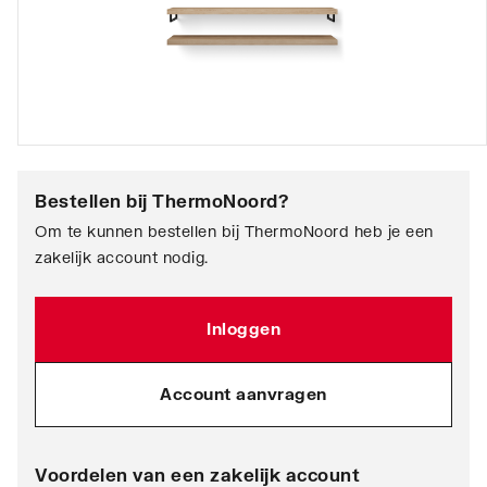
Bestellen bij
ThermoNoord
?
Om te kunnen bestellen bij ThermoNoord heb je een
zakelijk account nodig.
Inloggen
Account aanvragen
Voordelen van een zakelijk account