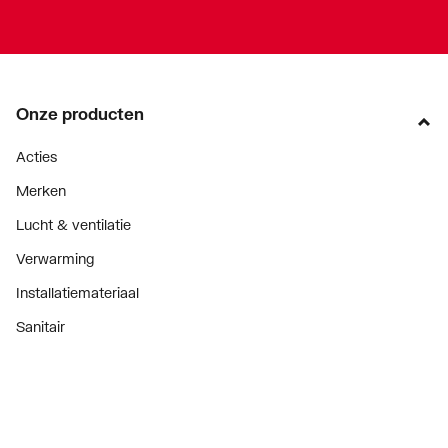
Onze producten
Acties
Merken
Lucht & ventilatie
Verwarming
Installatiemateriaal
Sanitair
Diensten
ThermoTokens