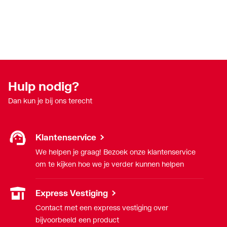
Hulp nodig?
Dan kun je bij ons terecht
Klantenservice
We helpen je graag! Bezoek onze klantenservice
om te kijken hoe we je verder kunnen helpen
Express Vestiging
Contact met een express vestiging over
bijvoorbeeld een product