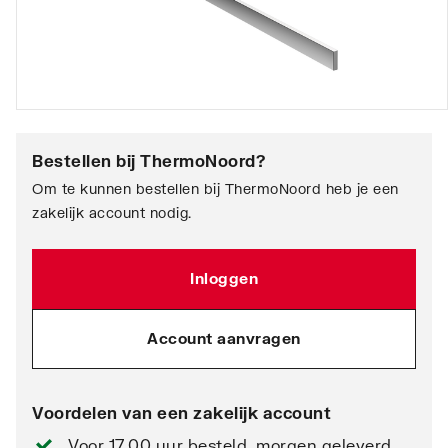
Bestellen bij
ThermoNoord
?
Om te kunnen bestellen bij ThermoNoord heb je een
zakelijk account nodig.
Inloggen
Account aanvragen
Voordelen van een zakelijk account
Voor 17.00 uur besteld, morgen geleverd