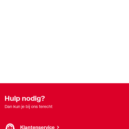
Hulp nodig?
Dan kun je bij ons terecht
Klantenservice