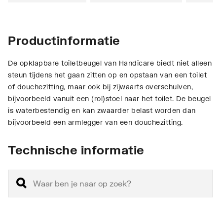
Productinformatie
De opklapbare toiletbeugel van Handicare biedt niet alleen
steun tijdens het gaan zitten op en opstaan van een toilet
of douchezitting, maar ook bij zijwaarts overschuiven,
bijvoorbeeld vanuit een (rol)stoel naar het toilet. De beugel
is waterbestendig en kan zwaarder belast worden dan
bijvoorbeeld een armlegger van een douchezitting.
Technische informatie