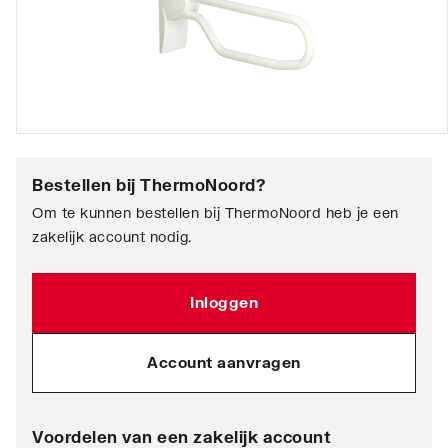
Bestellen bij
ThermoNoord
?
Om te kunnen bestellen bij ThermoNoord heb je een
zakelijk account nodig.
Inloggen
Account aanvragen
Voordelen van een zakelijk account