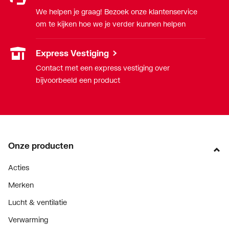
We helpen je graag! Bezoek onze klantenservice
om te kijken hoe we je verder kunnen helpen
Express Vestiging
Contact met een express vestiging over
bijvoorbeeld een product
Onze producten
Acties
Merken
Lucht & ventilatie
Verwarming