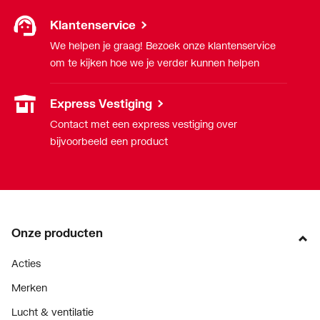
Klantenservice
We helpen je graag! Bezoek onze klantenservice
om te kijken hoe we je verder kunnen helpen
Express Vestiging
Contact met een express vestiging over
bijvoorbeeld een product
Onze producten
Acties
Merken
Lucht & ventilatie