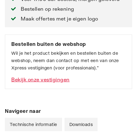
Bestellen op rekening
Maak offertes met je eigen logo
Bestellen buiten de webshop
Wil je het product bekijken en bestellen buiten de
webshop, neem dan contact op met een van onze
Xpress vestigingen (voor professionals).”
Bekijk onze vestigingen
Navigeer naar
Technische informatie
Downloads