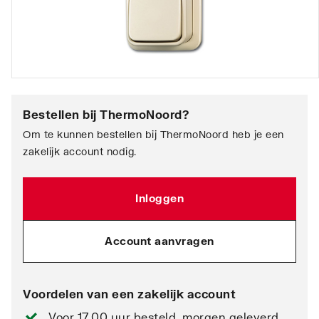
Bestellen bij
ThermoNoord
?
Om te kunnen bestellen bij ThermoNoord heb je een
zakelijk account nodig.
Inloggen
Account aanvragen
Voordelen van een zakelijk account
Voor 17.00 uur besteld, morgen geleverd