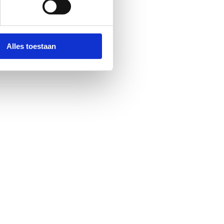
Alles toestaan