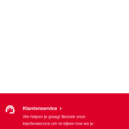
Klantenservice
We helpen je graag! Bezoek onze
klantenservice om te kijken hoe we je