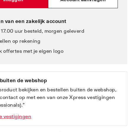
n van een zakelijk account
 17.00 uur besteld, morgen geleverd
ellen op rekening
 offertes met je eigen logo
 buiten de webshop
 product bekijken en bestellen buiten de webshop,
contact op met een van onze Xpress vestigingen
ssionals).”
e vestigingen