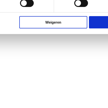
Weigeren