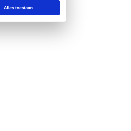
Alles toestaan