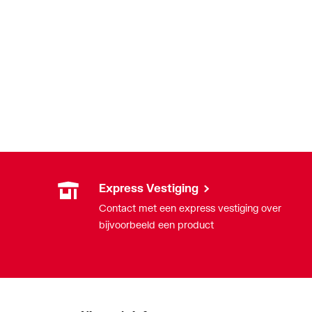
Express Vestiging
Contact met een express vestiging over
bijvoorbeeld een product