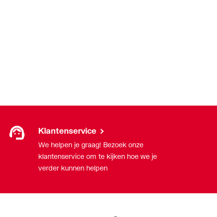
Klantenservice
We helpen je graag! Bezoek onze
klantenservice om te kijken hoe we je
verder kunnen helpen