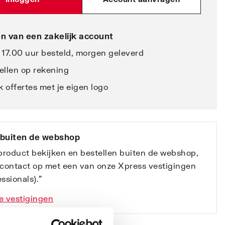
n van een zakelijk account
 17.00 uur besteld, morgen geleverd
ellen op rekening
 offertes met je eigen logo
 buiten de webshop
 product bekijken en bestellen buiten de webshop,
contact op met een van onze Xpress vestigingen
ssionals).”
e vestigingen