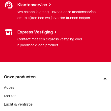
Klantenservice
We helpen je graag! Bezoek onze klantenservice
om te kijken hoe we je verder kunnen helpen
Express Vestiging
Contact met een express vestiging over
bijvoorbeeld een product
Onze producten
Acties
Merken
Lucht & ventilatie