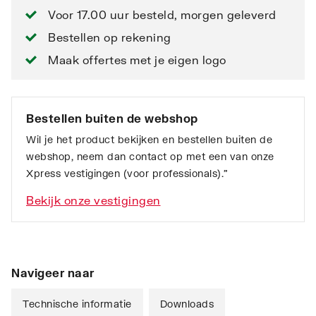
Voor 17.00 uur besteld, morgen geleverd
Bestellen op rekening
Maak offertes met je eigen logo
Bestellen buiten de webshop
Wil je het product bekijken en bestellen buiten de
webshop, neem dan contact op met een van onze
Xpress vestigingen (voor professionals).”
Bekijk onze vestigingen
Navigeer naar
Technische informatie
Downloads