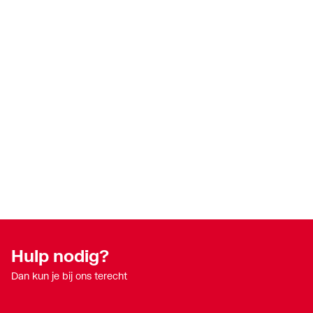
Hulp nodig?
Dan kun je bij ons terecht