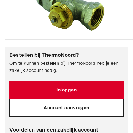
Bestellen bij
ThermoNoord
?
Om te kunnen bestellen bij ThermoNoord heb je een
zakelijk account nodig.
Inloggen
Account aanvragen
Voordelen van een zakelijk account