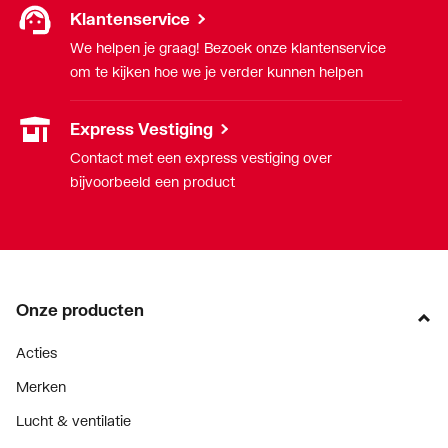
Klantenservice
We helpen je graag! Bezoek onze klantenservice
om te kijken hoe we je verder kunnen helpen
Express Vestiging
Contact met een express vestiging over
bijvoorbeeld een product
Onze producten
Acties
Merken
Lucht & ventilatie