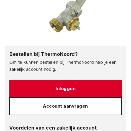
Bestellen bij
ThermoNoord
?
Om te kunnen bestellen bij ThermoNoord heb je een
zakelijk account nodig.
Inloggen
Account aanvragen
Voordelen van een zakelijk account