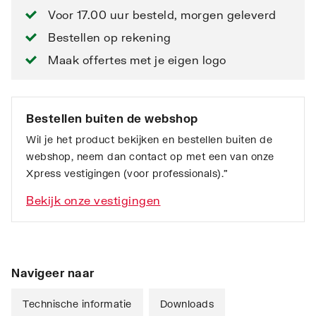
Voor 17.00 uur besteld, morgen geleverd
Bestellen op rekening
Maak offertes met je eigen logo
Bestellen buiten de webshop
Wil je het product bekijken en bestellen buiten de
webshop, neem dan contact op met een van onze
Xpress vestigingen (voor professionals).”
Bekijk onze vestigingen
Navigeer naar
Technische informatie
Downloads