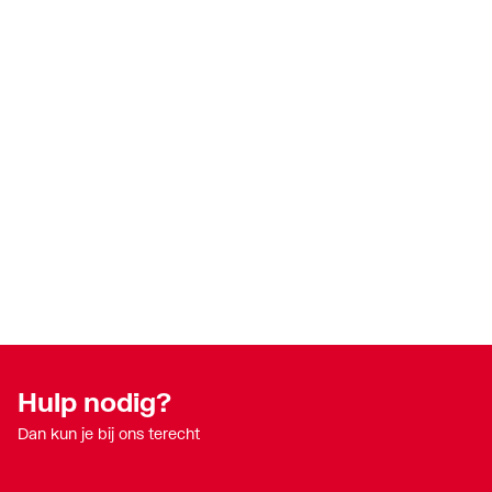
Hulp nodig?
Dan kun je bij ons terecht