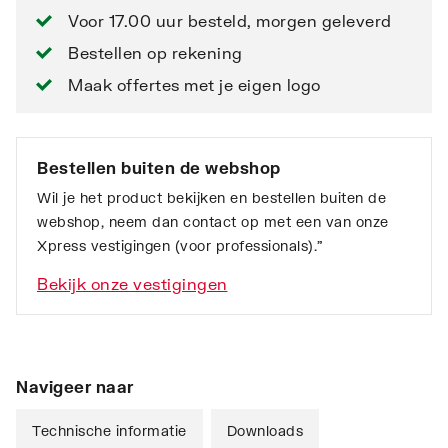
Voor 17.00 uur besteld, morgen geleverd
Bestellen op rekening
Maak offertes met je eigen logo
Bestellen buiten de webshop
Wil je het product bekijken en bestellen buiten de
webshop, neem dan contact op met een van onze
Xpress vestigingen (voor professionals).”
Bekijk onze vestigingen
Navigeer naar
Technische informatie
Downloads