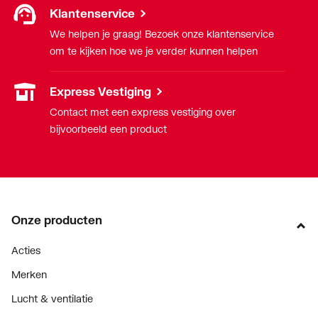
Klantenservice
We helpen je graag! Bezoek onze klantenservice
om te kijken hoe we je verder kunnen helpen
Express Vestiging
Contact met een express vestiging over
bijvoorbeeld een product
Onze producten
Acties
Merken
Lucht & ventilatie