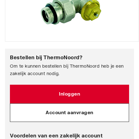
Bestellen bij
ThermoNoord
?
Om te kunnen bestellen bij ThermoNoord heb je een
zakelijk account nodig.
Inloggen
Account aanvragen
Voordelen van een zakelijk account