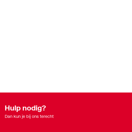
Hulp nodig?
Dan kun je bij ons terecht