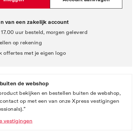
n van een zakelijk account
 17.00 uur besteld, morgen geleverd
ellen op rekening
 offertes met je eigen logo
 buiten de webshop
 product bekijken en bestellen buiten de webshop,
contact op met een van onze Xpress vestigingen
ssionals).”
e vestigingen