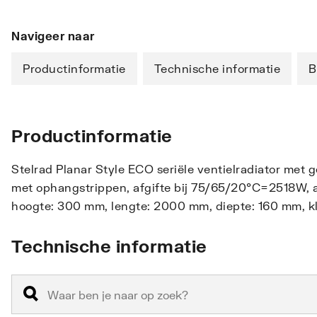
Navigeer naar
Productinformatie
Technische informatie
B
Productinformatie
Stelrad Planar Style ECO seriële ventielradiator met 
met ophangstrippen, afgifte bij 75/65/20°C=2518W, aa
hoogte: 300 mm, lengte: 2000 mm, diepte: 160 mm, kl
Technische informatie