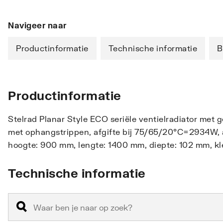
Navigeer naar
Productinformatie
Technische informatie
B
Productinformatie
Stelrad Planar Style ECO seriële ventielradiator met 
met ophangstrippen, afgifte bij 75/65/20°C=2934W, aa
hoogte: 900 mm, lengte: 1400 mm, diepte: 102 mm, kle
Technische informatie