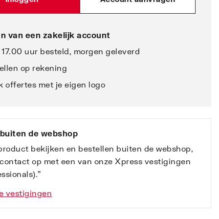
n van een zakelijk account
 17.00 uur besteld, morgen geleverd
ellen op rekening
 offertes met je eigen logo
 buiten de webshop
 product bekijken en bestellen buiten de webshop,
contact op met een van onze Xpress vestigingen
ssionals).”
e vestigingen