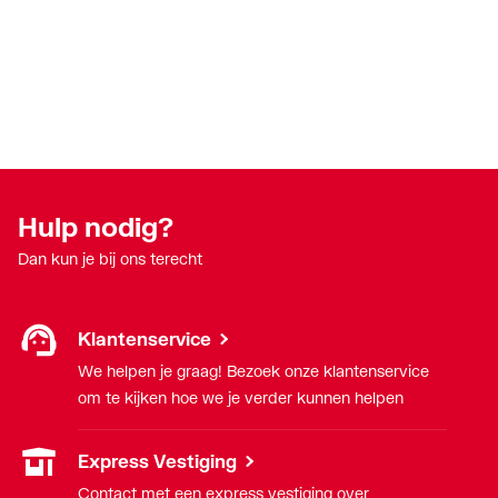
Hulp nodig?
Dan kun je bij ons terecht
Klantenservice
We helpen je graag! Bezoek onze klantenservice
om te kijken hoe we je verder kunnen helpen
Express Vestiging
Contact met een express vestiging over