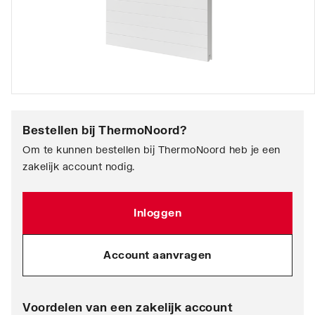
Bestellen bij
ThermoNoord
?
Om te kunnen bestellen bij ThermoNoord heb je een
zakelijk account nodig.
Inloggen
Account aanvragen
Voordelen van een zakelijk account