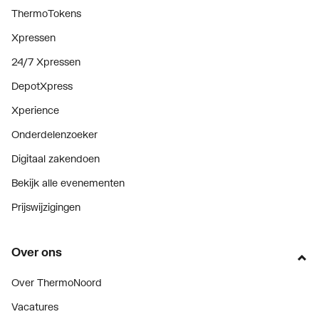
ThermoTokens
Xpressen
24/7 Xpressen
DepotXpress
Xperience
Onderdelenzoeker
Digitaal zakendoen
Bekijk alle evenementen
Prijswijzigingen
Over ons
Over ThermoNoord
Vacatures