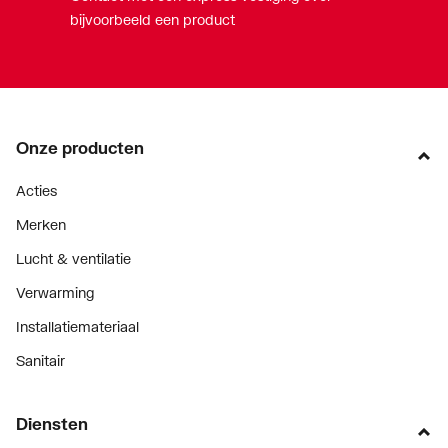
bijvoorbeeld een product
Onze producten
Acties
Merken
Lucht & ventilatie
Verwarming
Installatiemateriaal
Sanitair
Diensten