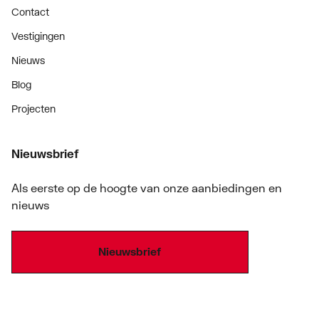
Contact
Vestigingen
Nieuws
Blog
Projecten
Nieuwsbrief
Als eerste op de hoogte van onze aanbiedingen en
nieuws
Nieuwsbrief